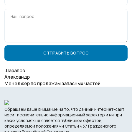
Шарапов
Александр
Менеджер по продажам запасных частей
Обращаем ваше внимание на то, что данный интернет-сайт
носит исключительно информационный характер и ни при
каких условиях не является публичной офертой,
определяемой положениями Статьи 437 Гражданского
кодекса Российской Федерации.