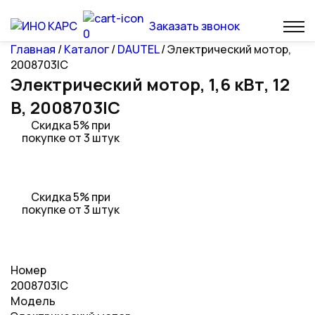
Заказать звонок
0
Главная
/
Каталог
/
DAUTEL
/ Электрический мотор,
2008703IC
Электрический мотор, 1,6 кВт, 12
В, 2008703IC
Скидка 5% при
покупке от 3 штук
Скидка 5% при
покупке от 3 штук
Номер
2008703IC
Модель