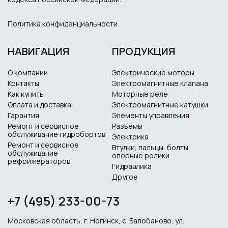
Политика конфиденциальности
НАВИГАЦИЯ
ПРОДУКЦИЯ
О компании
Электрические моторы
Контакты
Электромагнитные клапана
Как купить
Моторные реле
Оплата и доставка
Электромагнитные катушки
Гарантия
Элементы управления
Ремонт и сервисное
Разъёмы
обслуживание гидробортов
Электрика
Ремонт и сервисное
Втулки, пальцы, болты,
обслуживание
опорные ролики
рефрижераторов
Гидравлика
Другое
+7 (495) 233-00-73
Московская область, г. Ногинск, с. Балобаново, ул.