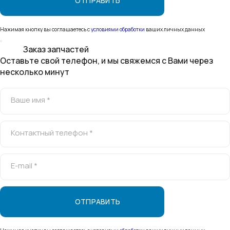
Нажимая кнопку вы соглашаетесь с
условиями обработки
ваших личных данных
Заказ запчастей
Оставьте свой телефон, и мы свяжемся с Вами через
несколько минут
Ваше имя *
Контактный телефон *
E-mail *