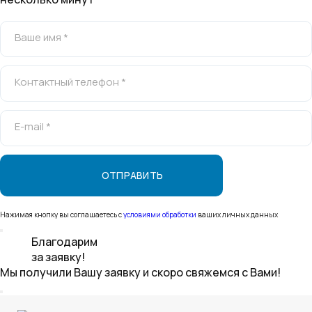
Ваше имя *
Контактный телефон *
E-mail *
Нажимая кнопку вы соглашаетесь с
условиями обработки
ваших личных данных
Благодарим
за заявку!
Мы получили Вашу заявку и скоро свяжемся с Вами!