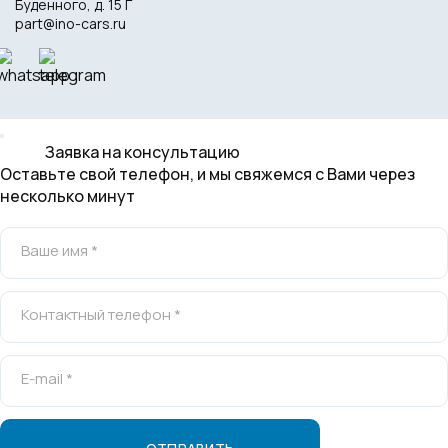
Буденного, д. 15 Г
part@ino-cars.ru
Заявка на консультацию
Оставьте свой телефон, и мы свяжемся с Вами через
несколько минут
Ваше имя *
Контактный телефон *
E-mail *