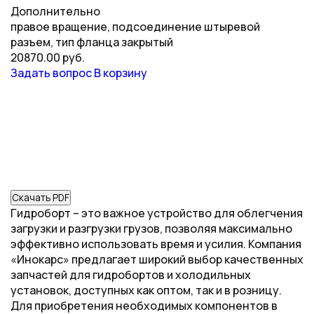
Дополнительно
правое вращение, подсоединение штыревой
разъем, тип фланца закрытый
20870.00 руб.
Задать вопрос
В корзину
Скачать PDF
Гидроборт – это важное устройство для облегчения
загрузки и разгрузки грузов, позволяя максимально
эффективно использовать время и усилия. Компания
«Инокарс» предлагает широкий выбор качественных
запчастей для гидробортов и холодильных
установок, доступных как оптом, так и в розницу.
Для приобретения необходимых компонентов в