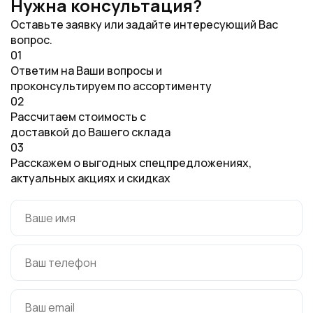
Нужна консультация?
Оставьте заявку или задайте интересующий Вас
вопрос.
01
Ответим на Ваши вопросы и
проконсультируем по ассортименту
02
Рассчитаем стоимость с
доставкой до Вашего склада
03
Расскажем о выгодных спецпредложениях,
актуальных акциях и скидках