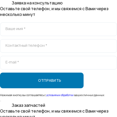
Заявка на консультацию
Оставьте свой телефон, и мы свяжемся с Вами через
несколько минут
Ваше имя *
Контактный телефон *
E-mail *
Нажимая кнопку вы соглашаетесь с
условиями обработки
ваших личных данных
Заказ запчастей
Оставьте свой телефон, и мы свяжемся с Вами через
несколько минут