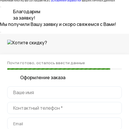
Нажимая кнопку вы соглашаетесь с
условиями обработки
ваших личных данных
Благодарим
за заявку!
Мы получили Вашу заявку и скоро свяжемся с Вами!
Хотите скидку?
Почти готово, осталось ввести данные
Оформление заказа