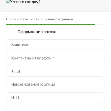
Хотите скидку?
Почти готово, осталось ввести данные
Оформление заказа