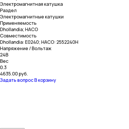
Электромагнитная катушка
Раздел
Электромагнитные катушки
Применяемость
Dhollandia; HACO
Совместимость
Dhollandia: E0240; HACO: 2552240H
Напряжение / Вольтаж
24В
Вес
0.3
4635.00 руб.
Задать вопрос
В корзину