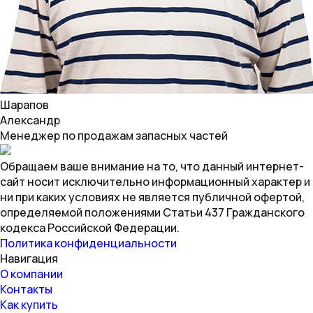
Шарапов
Александр
Менеджер по продажам запасных частей
Обращаем ваше внимание на то, что данный интернет-
сайт носит исключительно информационный характер и
ни при каких условиях не является публичной офертой,
определяемой положениями Статьи 437 Гражданского
кодекса Российской Федерации.
Политика конфиденциальности
Навигация
О компании
Контакты
Как купить