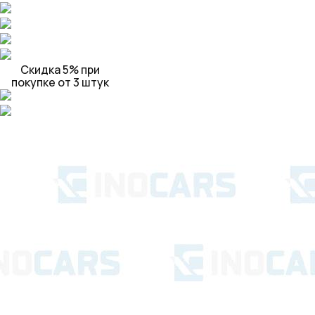
Скидка 5% при
покупке от 3 штук