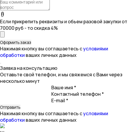
Если прикрепить реквизиты и обьем разовой закупки от
70000 руб - то скидка 4%
Нажимая кнопку вы соглашаетесь с
условиями
обработки
ваших личных данных
Заявка на консультацию
Оставьте свой телефон, и мы свяжемся с Вами через
несколько минут
Ваше имя *
Контактный телефон *
E-mail *
Нажимая кнопку вы соглашаетесь с
условиями
обработки
ваших личных данных