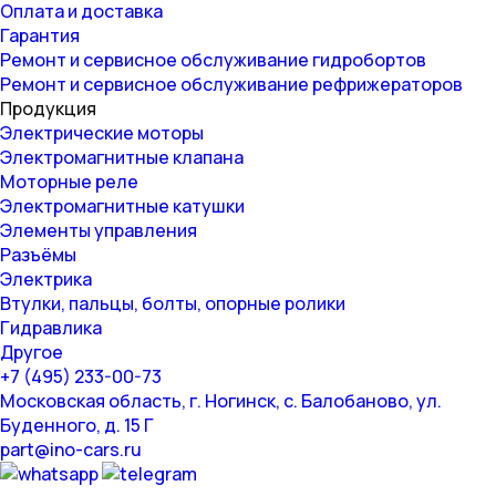
Оплата и доставка
Гарантия
Ремонт и сервисное обслуживание гидробортов
Ремонт и сервисное обслуживание рефрижераторов
Продукция
Электрические моторы
Электромагнитные клапана
Моторные реле
Электромагнитные катушки
Элементы управления
Разъёмы
Электрика
Втулки, пальцы, болты, опорные ролики
Гидравлика
Другое
+7 (495) 233-00-73
Московская область, г. Ногинск, с. Балобаново, ул.
Буденного, д. 15 Г
part@ino-cars.ru