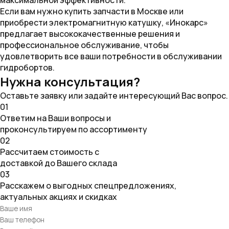
максимальной эффективности.
Если вам нужно купить запчасти в Москве или
приобрести электромагнитную катушку, «Инокарс»
предлагает высококачественные решения и
профессиональное обслуживание, чтобы
удовлетворить все ваши потребности в обслуживании
гидробортов.
Нужна консультация?
Оставьте заявку или задайте интересующий Вас вопрос.
01
Ответим на Ваши вопросы и
проконсультируем по ассортименту
02
Рассчитаем стоимость с
доставкой до Вашего склада
03
Расскажем о выгодных спецпредложениях,
актуальных акциях и скидках