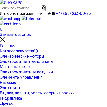
Интернет магазин: пн-пт 9-18
+7 (495) 233-00-73
0
Заказать звонок
Главная
Каталог запчастей
Электрические моторы
Электромагнитные клапаны
Моторные реле
Электромагнитные катушки
Элементы управления
Разъёмы
Электрика
Втулки, пальцы, болты, опорные ролики
Гидравлика
Другое