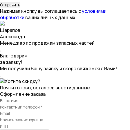
Нажимая кнопку вы соглашаетесь с
условиями
обработки
ваших личных данных
Шарапов
Александр
Менеджер по продажам запасных частей
Благодарим
за заявку!
Мы получили Вашу заявку и скоро свяжемся с Вами!
Хотите скидку?
Почти готово, осталось ввести данные
Оформление заказа