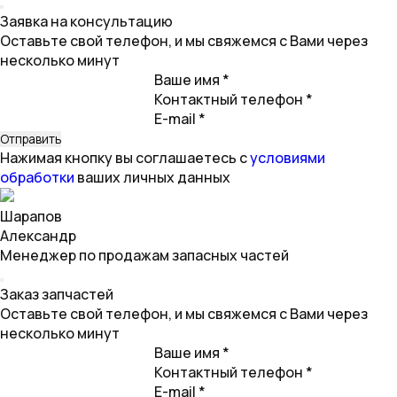
Заявка на консультацию
Оставьте свой телефон, и мы свяжемся с Вами через
несколько минут
Ваше имя *
Контактный телефон *
E-mail *
Нажимая кнопку вы соглашаетесь с
условиями
обработки
ваших личных данных
Шарапов
Александр
Менеджер по продажам запасных частей
Заказ запчастей
Оставьте свой телефон, и мы свяжемся с Вами через
несколько минут
Ваше имя *
Контактный телефон *
E-mail *