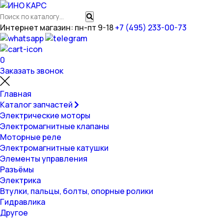
Интернет магазин: пн-пт 9-18
+7 (495) 233-00-73
0
Заказать звонок
Главная
Каталог запчастей
Электрические моторы
Электромагнитные клапаны
Моторные реле
Электромагнитные катушки
Элементы управления
Разъёмы
Электрика
Втулки, пальцы, болты, опорные ролики
Гидравлика
Другое