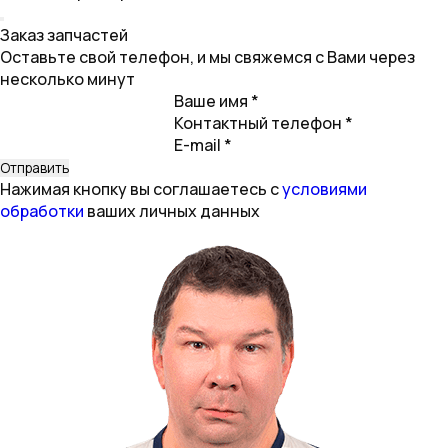
Заказ запчастей
Оставьте свой телефон, и мы свяжемся с Вами через
несколько минут
Ваше имя *
Контактный телефон *
E-mail *
Нажимая кнопку вы соглашаетесь с
условиями
обработки
ваших личных данных