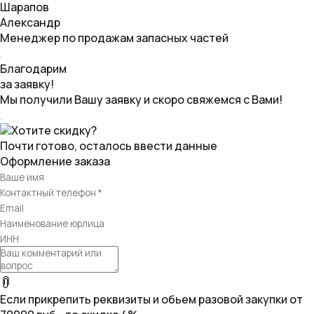
Шарапов
Александр
Менеджер по продажам запасных частей
Благодарим
за заявку!
Мы получили Вашу заявку и скоро свяжемся с Вами!
Хотите скидку?
Почти готово, осталось ввести данные
Оформление заказа
Если прикрепить реквизиты и обьем разовой закупки от