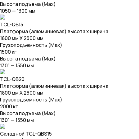
Высота подъема (Max)
1050 — 1300 мм
TCL-QB15
Платформа (алюминиевая) высота х ширина
1800 мм Х 2600 мм
Грузоподъемность (Max)
1500 кг
Высота подъема (Max)
1301 — 1550 мм
TCL-QB20
Платформа (алюминиевая) высота х ширина
1800 мм Х 2600 мм
Грузоподъемность (Max)
2000 кг
Высота подъема (Max)
1301 — 1550 мм
Складной TCL-QBS15