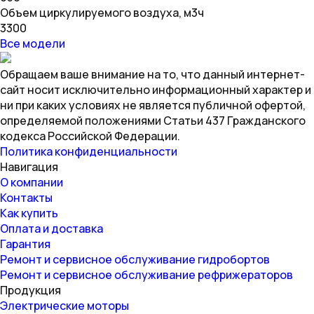
Объем циркулируемого воздуха, м3ч
3300
Все модели
Обращаем ваше внимание на то, что данный интернет-
сайт носит исключительно информационный характер и
ни при каких условиях не является публичной офертой,
определяемой положениями Статьи 437 Гражданского
кодекса Российской Федерации.
Политика конфиденциальности
Навигация
О компании
Контакты
Как купить
Оплата и доставка
Гарантия
Ремонт и сервисное обслуживание гидробортов
Ремонт и сервисное обслуживание рефрижераторов
Продукция
Электрические моторы