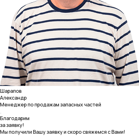
Шарапов
Александр
Менеджер по продажам запасных частей
Благодарим
за заявку!
Мы получили Вашу заявку и скоро свяжемся с Вами!