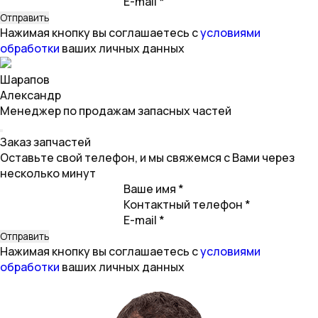
E-mail *
Нажимая кнопку вы соглашаетесь с
условиями
обработки
ваших личных данных
Шарапов
Александр
Менеджер по продажам запасных частей
Заказ запчастей
Оставьте свой телефон, и мы свяжемся с Вами через
несколько минут
Ваше имя *
Контактный телефон *
E-mail *
Нажимая кнопку вы соглашаетесь с
условиями
обработки
ваших личных данных