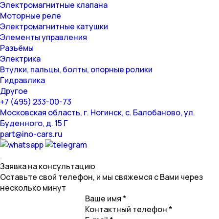
Электромагнитные клапана
Моторные реле
Электромагнитные катушки
Элементы управления
Разъёмы
Электрика
Втулки, пальцы, болты, опорные ролики
Гидравлика
Другое
+7 (495) 233-00-73
Московская область, г. Ногинск, с. Балобаново, ул.
Буденного, д. 15 Г
part@ino-cars.ru
Заявка на консультацию
Оставьте свой телефон, и мы свяжемся с Вами через
несколько минут
Ваше имя *
Контактный телефон *