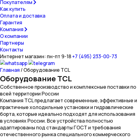
Покупателям
Как купить
Оплата и доставка
Гарантия
Компания
О компании
Партнеры
Контакты
Интернет магазин: пн-пт 9-18
+7 (495) 233-00-73
Главная
/
Оборудование TCL
Оборудование TCL
Собственное производство и комплексные поставки по
всей территории России
Компания TCL предлагает современные, эффективные и
практичные холодильные установки и гидравлические
борта, которые идеально подходят для использования
в условиях России. Все устройства полностью
адаптированы под стандарты ГОСТ и требования
отечественного рынка специального коммерческого