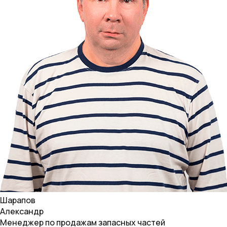
Шарапов
Александр
Менеджер по продажам запасных частей